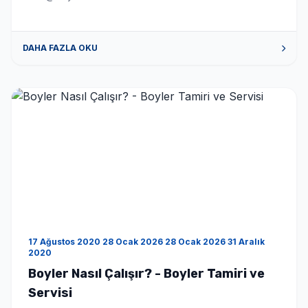
DAHA FAZLA OKU
17 Ağustos 2020 28 Ocak 2026 28 Ocak 2026 31 Aralık
2020
Boyler Nasıl Çalışır? - Boyler Tamiri ve
Servisi