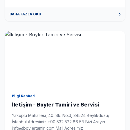
DAHA FAZLA OKU
Bilgi Rehberi
İletişim - Boyler Tamiri ve Servisi
Yakuplu Mahallesi, 40. Sk. No:3, 34524 Beylikdüzü/
İstanbul Adresimiz +90 532 522 86 58 Bizi Arayın
info@boylertamiri.com Mail Adresimiz