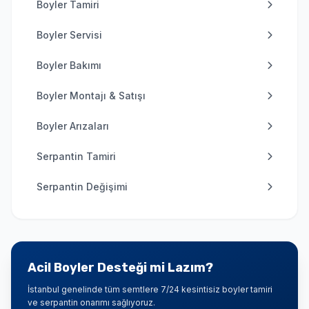
Boyler Tamiri
Boyler Servisi
Boyler Bakımı
Boyler Montajı & Satışı
Boyler Arızaları
Serpantin Tamiri
Serpantin Değişimi
Acil Boyler Desteği mi Lazım?
İstanbul genelinde tüm semtlere 7/24 kesintisiz boyler tamiri
ve serpantin onarımı sağlıyoruz.