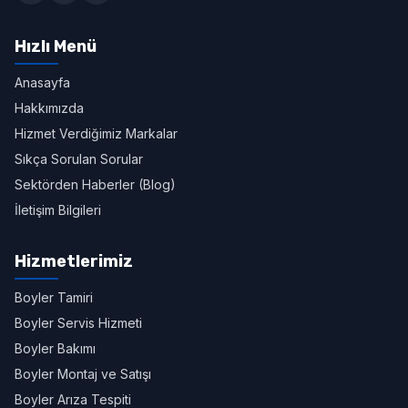
Hızlı Menü
Anasayfa
Hakkımızda
Hizmet Verdiğimiz Markalar
Sıkça Sorulan Sorular
Sektörden Haberler (Blog)
İletişim Bilgileri
Hizmetlerimiz
Boyler Tamiri
Boyler Servis Hizmeti
Boyler Bakımı
Boyler Montaj ve Satışı
Boyler Arıza Tespiti