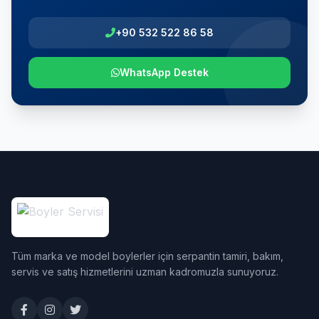
+90 532 522 86 58
WhatsApp Destek
Tüm marka ve model boylerler için serpantin tamiri, bakım,
servis ve satış hizmetlerini uzman kadromuzla sunuyoruz.