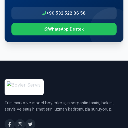
+90 532 522 86 58
WhatsApp Destek
Tüm marka ve model boylerler için serpantin tamiri, bakım,
servis ve satış hizmetlerini uzman kadromuzla sunuyoruz.