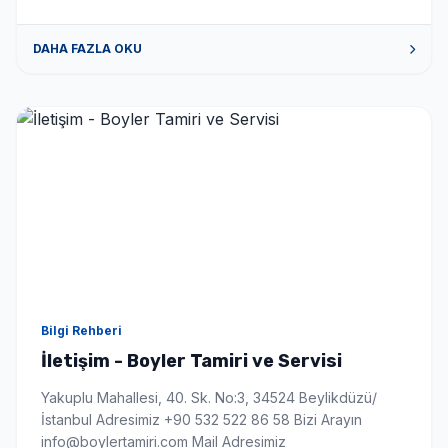
DAHA FAZLA OKU
Bilgi Rehberi
İletişim - Boyler Tamiri ve Servisi
Yakuplu Mahallesi, 40. Sk. No:3, 34524 Beylikdüzü/
İstanbul Adresimiz +90 532 522 86 58 Bizi Arayın
info@boylertamiri.com Mail Adresimiz