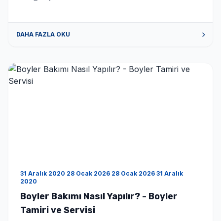
DAHA FAZLA OKU
31 Aralık 2020 28 Ocak 2026 28 Ocak 2026 31 Aralık
2020
Boyler Bakımı Nasıl Yapılır? - Boyler
Tamiri ve Servisi