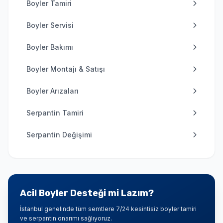
Boyler Tamiri
Boyler Servisi
Boyler Bakımı
Boyler Montajı & Satışı
Boyler Arızaları
Serpantin Tamiri
Serpantin Değişimi
Acil Boyler Desteği mi Lazım?
İstanbul genelinde tüm semtlere 7/24 kesintisiz boyler tamiri
ve serpantin onarımı sağlıyoruz.