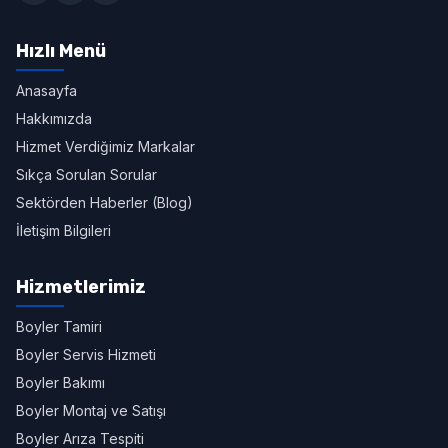
Hızlı Menü
Anasayfa
Hakkımızda
Hizmet Verdiğimiz Markalar
Sıkça Sorulan Sorular
Sektörden Haberler (Blog)
İletişim Bilgileri
Hizmetlerimiz
Boyler Tamiri
Boyler Servis Hizmeti
Boyler Bakımı
Boyler Montaj ve Satışı
Boyler Arıza Tespiti