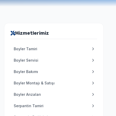
Hizmetlerimiz
Boyler Tamiri
Boyler Servisi
Boyler Bakımı
Boyler Montajı & Satışı
Boyler Arızaları
Serpantin Tamiri