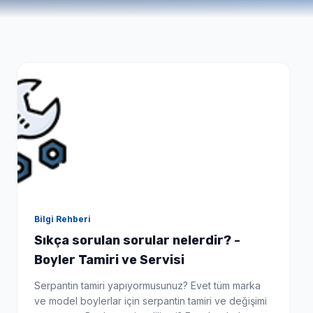
Bilgi Rehberi
Sıkça sorulan sorular nelerdir? -
Boyler Tamiri ve Servisi
Serpantin tamiri yapıyormusunuz? Evet tüm marka
ve model boylerlar için serpantin tamiri ve değişimi