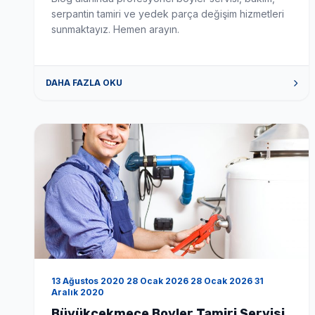
serpantin tamiri ve yedek parça değişim hizmetleri
sunmaktayız. Hemen arayın.
DAHA FAZLA OKU
13 Ağustos 2020 28 Ocak 2026 28 Ocak 2026 31
Aralık 2020
Büyükçekmece Boyler Tamiri Servisi