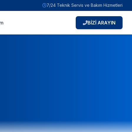
7/24 Teknik Servis ve Bakım Hizmetleri
im
BİZİ ARAYIN