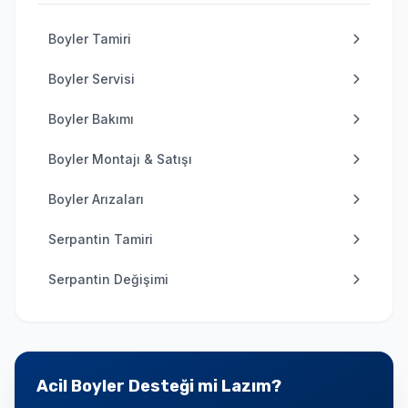
Boyler Tamiri
Boyler Servisi
Boyler Bakımı
Boyler Montajı & Satışı
Boyler Arızaları
Serpantin Tamiri
Serpantin Değişimi
Acil Boyler Desteği mi Lazım?