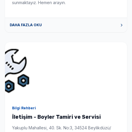
sunmaktayız. Hemen arayın.
DAHA FAZLA OKU
Bilgi Rehberi
İletişim - Boyler Tamiri ve Servisi
Yakuplu Mahallesi, 40. Sk. No:3, 34524 Beylikdüzü/