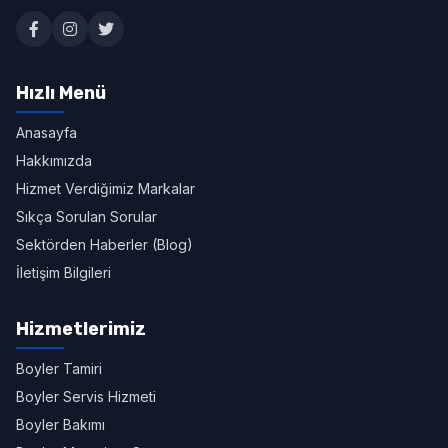
Hızlı Menü
Anasayfa
Hakkımızda
Hizmet Verdiğimiz Markalar
Sıkça Sorulan Sorular
Sektörden Haberler (Blog)
İletişim Bilgileri
Hizmetlerimiz
Boyler Tamiri
Boyler Servis Hizmeti
Boyler Bakımı