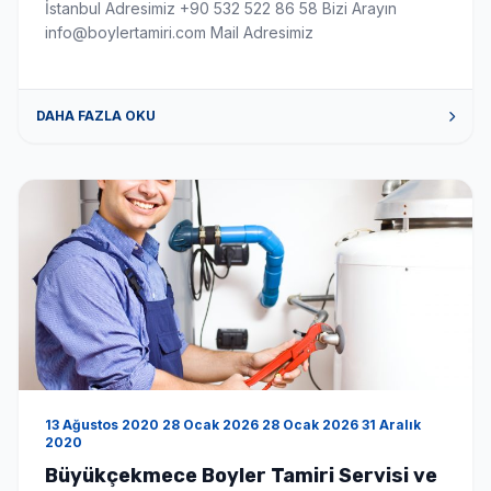
İstanbul Adresimiz +90 532 522 86 58 Bizi Arayın
info@boylertamiri.com Mail Adresimiz
DAHA FAZLA OKU
13 Ağustos 2020 28 Ocak 2026 28 Ocak 2026 31 Aralık
2020
Büyükçekmece Boyler Tamiri Servisi ve