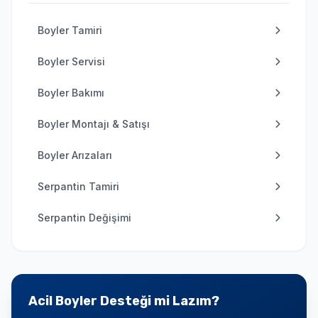
Boyler Tamiri
Boyler Servisi
Boyler Bakımı
Boyler Montajı & Satışı
Boyler Arızaları
Serpantin Tamiri
Serpantin Değişimi
Acil Boyler Desteği mi Lazım?