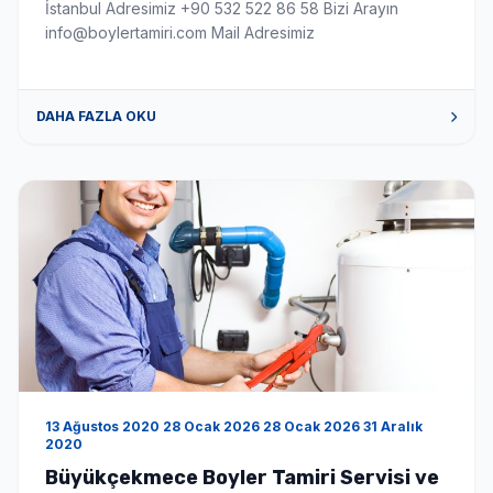
İstanbul Adresimiz +90 532 522 86 58 Bizi Arayın
info@boylertamiri.com Mail Adresimiz
DAHA FAZLA OKU
13 Ağustos 2020 28 Ocak 2026 28 Ocak 2026 31 Aralık
2020
Büyükçekmece Boyler Tamiri Servisi ve