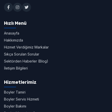
Hızlı Menü
Anasayfa
Hakkımızda
Hizmet Verdiğimiz Markalar
Sıkça Sorulan Sorular
Sektörden Haberler (Blog)
İletişim Bilgileri
Hizmetlerimiz
Boyler Tamiri
Boyler Servis Hizmeti
Boyler Bakımı