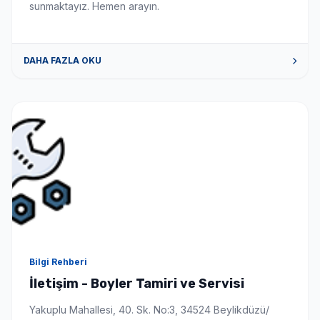
sunmaktayız. Hemen arayın.
DAHA FAZLA OKU
Bilgi Rehberi
İletişim - Boyler Tamiri ve Servisi
Yakuplu Mahallesi, 40. Sk. No:3, 34524 Beylikdüzü/