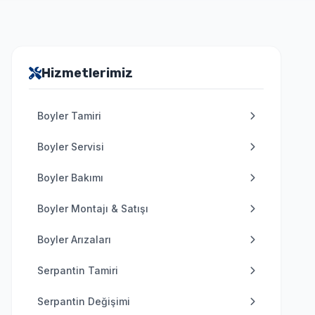
Hizmetlerimiz
Boyler Tamiri
Boyler Servisi
Boyler Bakımı
Boyler Montajı & Satışı
Boyler Arızaları
Serpantin Tamiri
Serpantin Değişimi