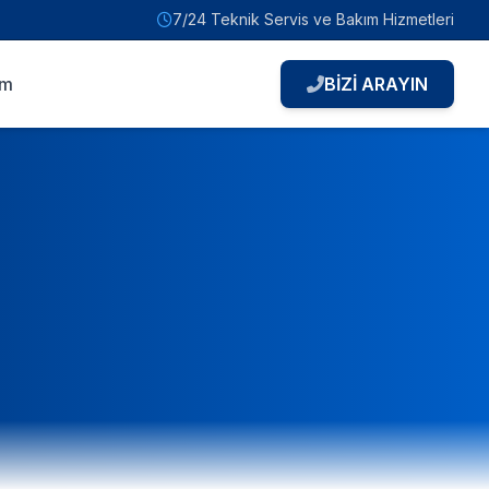
7/24 Teknik Servis ve Bakım Hizmetleri
im
BİZİ ARAYIN