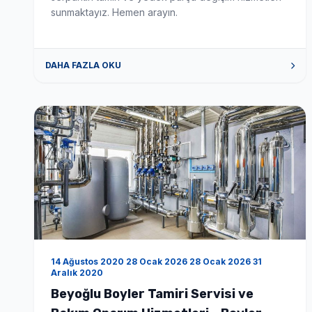
sunmaktayız. Hemen arayın.
DAHA FAZLA OKU
14 Ağustos 2020 28 Ocak 2026 28 Ocak 2026 31
Aralık 2020
Beyoğlu Boyler Tamiri Servisi ve