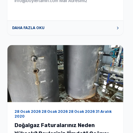
info@boylertamiri.com Mail Adresimiz
DAHA FAZLA OKU
28 Ocak 2026 28 Ocak 2026 28 Ocak 2026 31 Aralık
2020
Doğalgaz Faturalarınız Neden