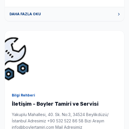
DAHA FAZLA OKU
Bilgi Rehberi
İletişim - Boyler Tamiri ve Servisi
Yakuplu Mahallesi, 40. Sk. No:3, 34524 Beylikdüzü/
İstanbul Adresimiz +90 532 522 86 58 Bizi Arayın
info@boylertamiri.com Mail Adresimiz