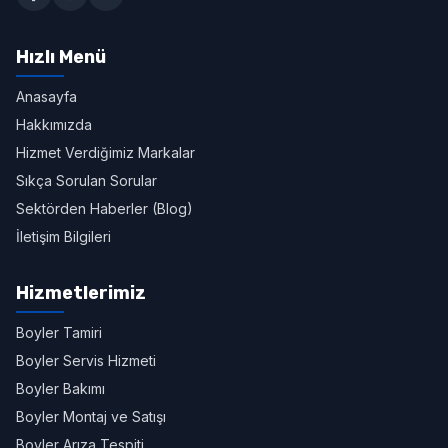
Hızlı Menü
Anasayfa
Hakkımızda
Hizmet Verdiğimiz Markalar
Sıkça Sorulan Sorular
Sektörden Haberler (Blog)
İletişim Bilgileri
Hizmetlerimiz
Boyler Tamiri
Boyler Servis Hizmeti
Boyler Bakımı
Boyler Montaj ve Satışı
Boyler Arıza Tespiti