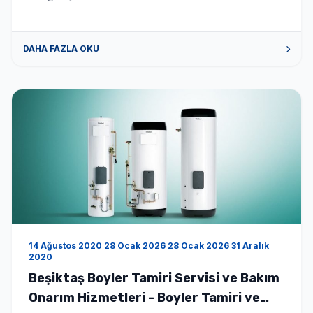
DAHA FAZLA OKU
14 Ağustos 2020 28 Ocak 2026 28 Ocak 2026 31 Aralık
2020
Beşiktaş Boyler Tamiri Servisi ve Bakım
Onarım Hizmetleri - Boyler Tamiri ve