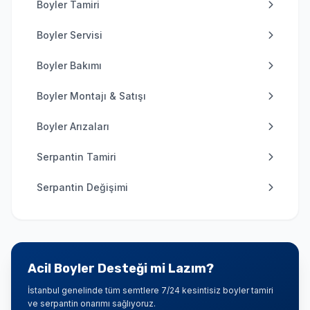
Boyler Tamiri
Boyler Servisi
Boyler Bakımı
Boyler Montajı & Satışı
Boyler Arızaları
Serpantin Tamiri
Serpantin Değişimi
Acil Boyler Desteği mi Lazım?
İstanbul genelinde tüm semtlere 7/24 kesintisiz boyler tamiri
ve serpantin onarımı sağlıyoruz.