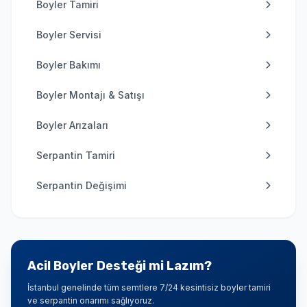
Boyler Tamiri
Boyler Servisi
Boyler Bakımı
Boyler Montajı & Satışı
Boyler Arızaları
Serpantin Tamiri
Serpantin Değişimi
Acil Boyler Desteği mi Lazım?
İstanbul genelinde tüm semtlere 7/24 kesintisiz boyler tamiri
ve serpantin onarımı sağlıyoruz.