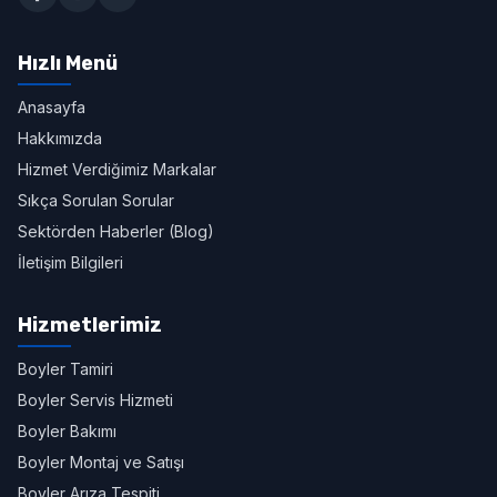
Hızlı Menü
Anasayfa
Hakkımızda
Hizmet Verdiğimiz Markalar
Sıkça Sorulan Sorular
Sektörden Haberler (Blog)
İletişim Bilgileri
Hizmetlerimiz
Boyler Tamiri
Boyler Servis Hizmeti
Boyler Bakımı
Boyler Montaj ve Satışı
Boyler Arıza Tespiti