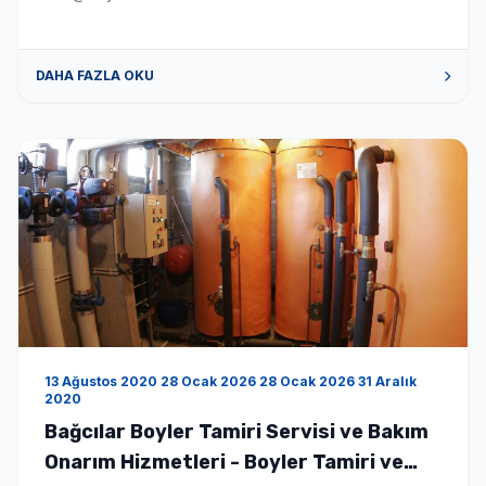
DAHA FAZLA OKU
13 Ağustos 2020 28 Ocak 2026 28 Ocak 2026 31 Aralık
2020
Bağcılar Boyler Tamiri Servisi ve Bakım
Onarım Hizmetleri - Boyler Tamiri ve