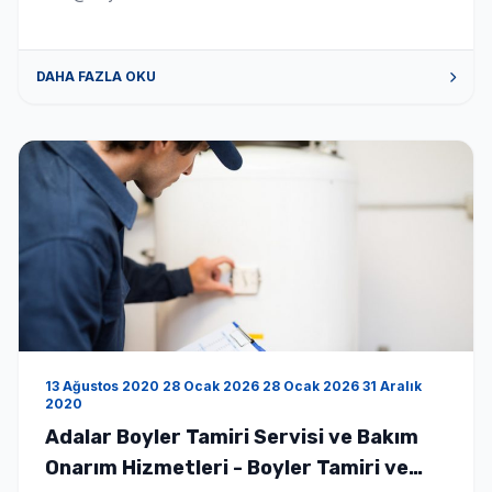
DAHA FAZLA OKU
13 Ağustos 2020 28 Ocak 2026 28 Ocak 2026 31 Aralık
2020
Adalar Boyler Tamiri Servisi ve Bakım
Onarım Hizmetleri - Boyler Tamiri ve