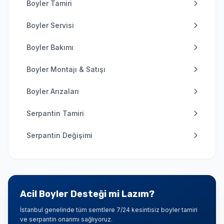
Boyler Tamiri
Boyler Servisi
Boyler Bakımı
Boyler Montajı & Satışı
Boyler Arızaları
Serpantin Tamiri
Serpantin Değişimi
Acil Boyler Desteği mi Lazım?
İstanbul genelinde tüm semtlere 7/24 kesintisiz boyler tamiri
ve serpantin onarımı sağlıyoruz.