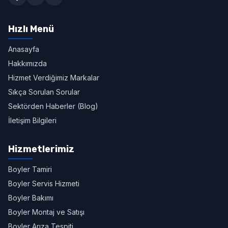
Hızlı Menü
Anasayfa
Hakkımızda
Hizmet Verdiğimiz Markalar
Sıkça Sorulan Sorular
Sektörden Haberler (Blog)
İletişim Bilgileri
Hizmetlerimiz
Boyler Tamiri
Boyler Servis Hizmeti
Boyler Bakımı
Boyler Montaj ve Satışı
Boyler Arıza Tespiti