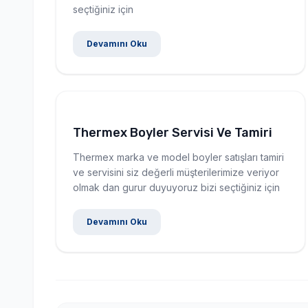
seçtiğiniz için
Devamını Oku
Thermex Boyler Servisi Ve Tamiri
Thermex marka ve model boyler satışları tamiri
ve servisini siz değerli müşterilerimize veriyor
olmak dan gurur duyuyoruz bizi seçtiğiniz için
Devamını Oku