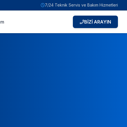
7/24 Teknik Servis ve Bakım Hizmetleri
şim
BİZİ ARAYIN