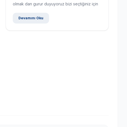
olmak dan gurur duyuyoruz bizi seçtiğiniz için
Devamını Oku