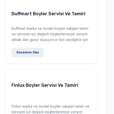
Duffmart Boyler Servisi Ve Tamiri
Duffmart marka ve model boyler satışları tamiri
ve servisini siz değerli müşterilerimize veriyor
olmak dan gurur duyuyoruz bizi seçtiğiniz için
Devamını Oku
Finlux Boyler Servisi Ve Tamiri
Finlux marka ve model boyler satışları tamiri ve
servisini siz değerli müşterilerimize veriyor