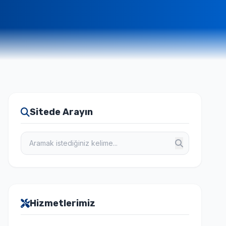
Sitede Arayın
Hizmetlerimiz