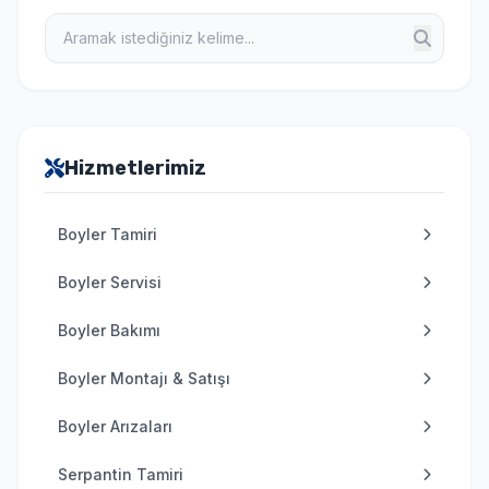
Hizmetlerimiz
Boyler Tamiri
Boyler Servisi
Boyler Bakımı
Boyler Montajı & Satışı
Boyler Arızaları
Serpantin Tamiri