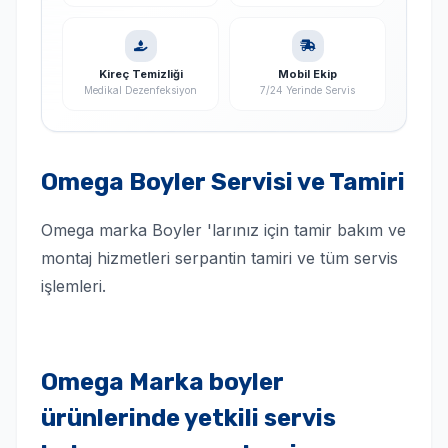
Kireç Temizliği
Mobil Ekip
Medikal Dezenfeksiyon
7/24 Yerinde Servis
Omega Boyler Servisi ve Tamiri
Omega marka Boyler 'larınız için tamir bakım ve
montaj hizmetleri serpantin tamiri ve tüm servis
işlemleri.
Omega Marka boyler
ürünlerinde yetkili servis