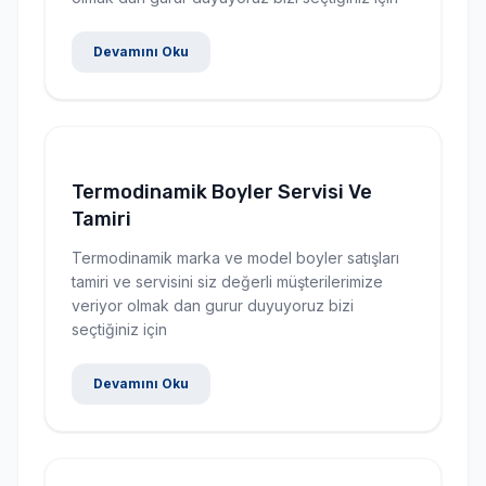
Devamını Oku
Termodinamik Boyler Servisi Ve
Tamiri
Termodinamik marka ve model boyler satışları
tamiri ve servisini siz değerli müşterilerimize
veriyor olmak dan gurur duyuyoruz bizi
seçtiğiniz için
Devamını Oku