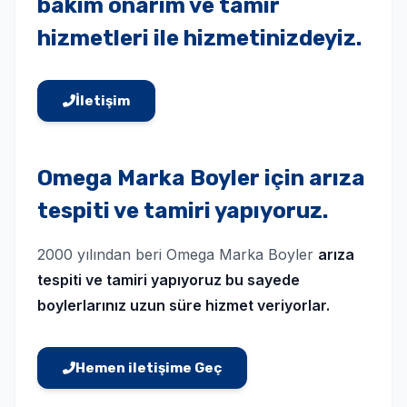
bakım onarım ve tamir
hizmetleri ile hizmetinizdeyiz.
İletişim
Omega Marka Boyler için arıza
tespiti ve tamiri yapıyoruz.
2000 yılından beri Omega Marka Boyler
arıza
tespiti ve tamiri yapıyoruz bu sayede
boylerlarınız uzun süre hizmet veriyorlar.
Hemen iletişime Geç