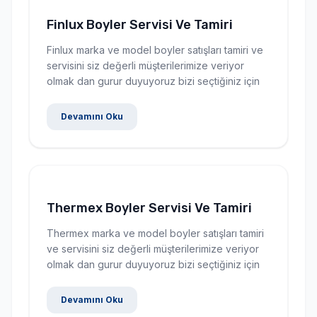
Finlux Boyler Servisi Ve Tamiri
Finlux marka ve model boyler satışları tamiri ve
servisini siz değerli müşterilerimize veriyor
olmak dan gurur duyuyoruz bizi seçtiğiniz için
Devamını Oku
Thermex Boyler Servisi Ve Tamiri
Thermex marka ve model boyler satışları tamiri
ve servisini siz değerli müşterilerimize veriyor
olmak dan gurur duyuyoruz bizi seçtiğiniz için
Devamını Oku