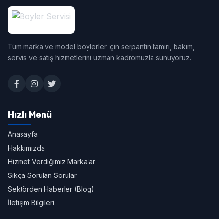
Tüm marka ve model boylerler için serpantin tamiri, bakım,
servis ve satış hizmetlerini uzman kadromuzla sunuyoruz.
Hızlı Menü
Anasayfa
Hakkımızda
Hizmet Verdiğimiz Markalar
Sıkça Sorulan Sorular
Sektörden Haberler (Blog)
İletişim Bilgileri