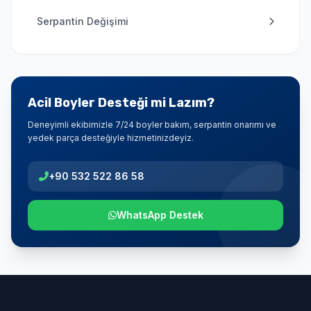
Serpantin Değişimi
Acil Boyler Desteği mi Lazım?
Deneyimli ekibimizle 7/24 boyler bakım, serpantin onarımı ve
yedek parça desteğiyle hizmetinizdeyiz.
+90 532 522 86 58
WhatsApp Destek