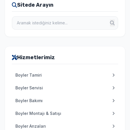
Sitede Arayın
Hizmetlerimiz
Boyler Tamiri
Boyler Servisi
Boyler Bakımı
Boyler Montajı & Satışı
Boyler Arızaları