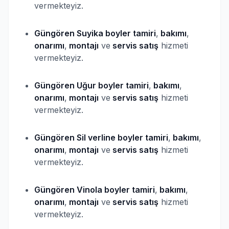
vermekteyiz.
Güngören Suyika
boyler
tamiri
,
bakımı
,
onarımı
,
montajı
ve
servis satış
hizmeti
vermekteyiz.
Güngören Uğur
boyler
tamiri
,
bakımı
,
onarımı
,
montajı
ve
servis satış
hizmeti
vermekteyiz.
Güngören Sil verline
boyler
tamiri
,
bakımı
,
onarımı
,
montajı
ve
servis satış
hizmeti
vermekteyiz.
Güngören Vinola
boyler
tamiri
,
bakımı
,
onarımı
,
montajı
ve
servis satış
hizmeti
vermekteyiz.