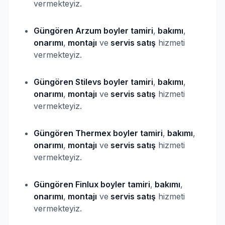
vermekteyiz.
Güngören Arzum
boyler
tamiri
,
bakımı
,
onarımı
,
montajı
ve
servis satış
hizmeti
vermekteyiz.
Güngören Stilevs
boyler
tamiri
,
bakımı
,
onarımı
,
montajı
ve
servis satış
hizmeti
vermekteyiz.
Güngören Thermex
boyler
tamiri
,
bakımı
,
onarımı
,
montajı
ve
servis satış
hizmeti
vermekteyiz.
Güngören Finlux
boyler
tamiri
,
bakımı
,
onarımı
,
montajı
ve
servis satış
hizmeti
vermekteyiz.