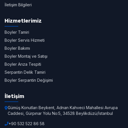
İletişim Bilgileri
Hizmetlerimiz
Boyler Tamiri
Boyler Servis Hizmeti
Boyler Bakımı
Boyler Montaj ve Satışı
Boyler Arıza Tespiti
Serpantin Delik Tamiri
Boyler Serpantin Değişimi
İletişim
Gümüş Konutları Beykent, Adnan Kahveci Mahallesi Avrupa
Caddesi, Gürpınar Yolu No:5, 34528 Beylikdüzü/İstanbul
+90 532 522 86 58