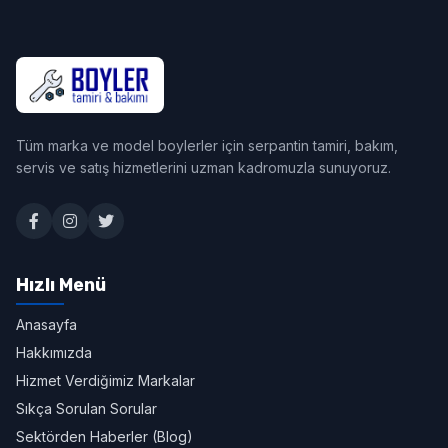
Tüm marka ve model boylerler için serpantin tamiri, bakım,
servis ve satış hizmetlerini uzman kadromuzla sunuyoruz.
Hızlı Menü
Anasayfa
Hakkımızda
Hizmet Verdiğimiz Markalar
Sıkça Sorulan Sorular
Sektörden Haberler (Blog)