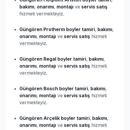
bakımı
,
onarımı
,
montajı
ve
servis satış
hizmeti vermekteyiz.
Güngören Protherm
boyler
tamiri
,
bakımı
,
onarımı
,
montajı
ve
servis satış
hizmeti
vermekteyiz.
Güngören Regal
boyler
tamiri
,
bakımı
,
onarımı
,
montajı
ve
servis satış
hizmeti
vermekteyiz.
Güngören Bosch
boyler
tamiri
,
bakımı
,
onarımı
,
montajı
ve
servis satış
hizmeti
vermekteyiz.
Güngören Arçelik
boyler
tamiri
,
bakımı
,
onarımı
,
montajı
ve
servis satış
hizmeti