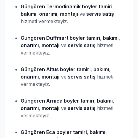
Güngören Termodinamik
boyler
tamiri
,
bakımı
,
onarımı
,
montajı
ve
servis satış
hizmeti vermekteyiz.
Güngören Duffmart
boyler
tamiri
,
bakımı
,
onarımı
,
montajı
ve
servis satış
hizmeti
vermekteyiz.
Güngören Altus
boyler
tamiri
,
bakımı
,
onarımı
,
montajı
ve
servis satış
hizmeti
vermekteyiz.
Güngören Arnica
boyler
tamiri
,
bakımı
,
onarımı
,
montajı
ve
servis satış
hizmeti
vermekteyiz.
Güngören Eca
boyler
tamiri
,
bakımı
,