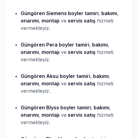
Güngören Siemens
boyler
tamiri
,
bakımı
,
onarımı
,
montajı
ve
servis satış
hizmeti
vermekteyiz.
Güngören Pera
boyler
tamiri
,
bakımı
,
onarımı
,
montajı
ve
servis satış
hizmeti
vermekteyiz.
Güngören Aksu
boyler
tamiri
,
bakımı
,
onarımı
,
montajı
ve
servis satış
hizmeti
vermekteyiz.
Güngören Blyss
boyler
tamiri
,
bakımı
,
onarımı
,
montajı
ve
servis satış
hizmeti
vermekteyiz.