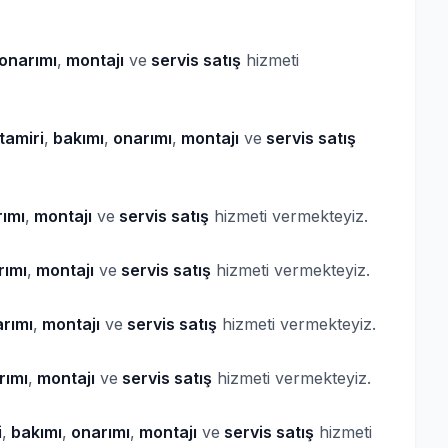
onarımı
,
montajı
ve
servis satış
hizmeti
tamiri
,
bakımı
,
onarımı
,
montajı
ve
servis satış
ımı
,
montajı
ve
servis satış
hizmeti vermekteyiz.
ımı
,
montajı
ve
servis satış
hizmeti vermekteyiz.
rımı
,
montajı
ve
servis satış
hizmeti vermekteyiz.
rımı
,
montajı
ve
servis satış
hizmeti vermekteyiz.
i
,
bakımı
,
onarımı
,
montajı
ve
servis satış
hizmeti