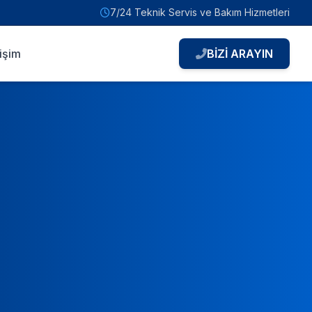
7/24 Teknik Servis ve Bakım Hizmetleri
tişim
BİZİ ARAYIN