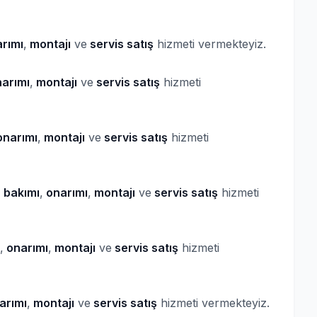
rımı
,
montajı
ve
servis satış
hizmeti vermekteyiz.
arımı
,
montajı
ve
servis satış
hizmeti
narımı
,
montajı
ve
servis satış
hizmeti
,
bakımı
,
onarımı
,
montajı
ve
servis satış
hizmeti
,
onarımı
,
montajı
ve
servis satış
hizmeti
arımı
,
montajı
ve
servis satış
hizmeti vermekteyiz.