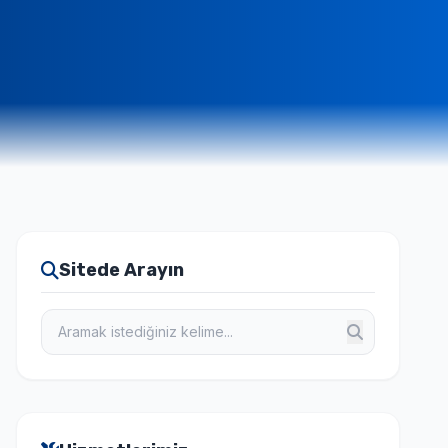
Sitede Arayın