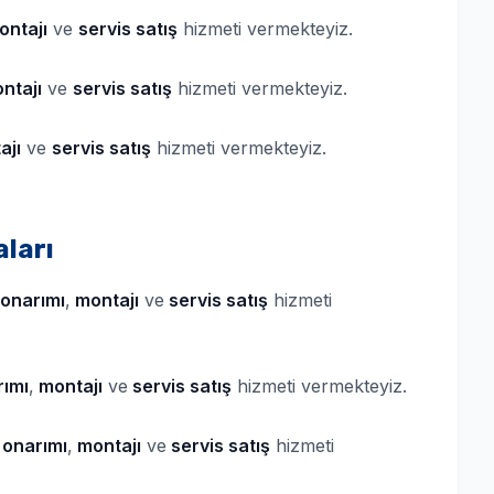
ontajı
ve
servis satış
hizmeti vermekteyiz.
ntajı
ve
servis satış
hizmeti vermekteyiz.
ajı
ve
servis satış
hizmeti vermekteyiz.
aları
onarımı
,
montajı
ve
servis satış
hizmeti
ımı
,
montajı
ve
servis satış
hizmeti vermekteyiz.
onarımı
,
montajı
ve
servis satış
hizmeti